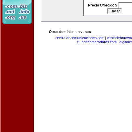
Precio Ofrecido $
Otros dominios en venta:
centraldecomunicaciones.com
|
ventadehardwa
clubdecompradores.com
|
digital